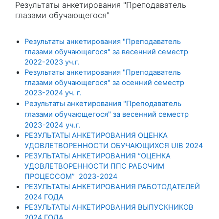
Результаты анкетирования "Преподаватель
глазами обучающегося"
Результаты анкетирования "Преподаватель
глазами обучающегося" за весенний семестр
2022-2023 уч.г.
Результаты анкетирования "Преподаватель
глазами обучающегося" за осенний семестр
2023-2024 уч. г.
Результаты анкетирования "Преподаватель
глазами обучающегося" за весенний семестр
2023-2024 уч.г.
РЕЗУЛЬТАТЫ АНКЕТИРОВАНИЯ ОЦЕНКА
УДОВЛЕТВОРЕННОСТИ ОБУЧАЮЩИХСЯ UIB 2024
РЕЗУЛЬТАТЫ АНКЕТИРОВАНИЯ “ОЦЕНКА
УДОВЛЕТВОРЕННОСТИ ППС РАБОЧИМ
ПРОЦЕССОМ” 2023-2024
РЕЗУЛЬТАТЫ АНКЕТИРОВАНИЯ РАБОТОДАТЕЛЕЙ
2024 ГОДА
РЕЗУЛЬТАТЫ АНКЕТИРОВАНИЯ ВЫПУСКНИКОВ
2024 ГОДА