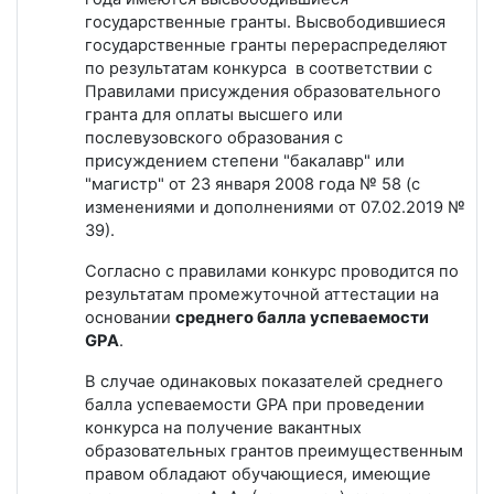
государственные гранты. Высвободившиеся
государственные гранты перераспределяют
по результатам конкурса в соответствии с
Правилами присуждения образовательного
гранта для оплаты высшего или
послевузовского образования с
присуждением степени "бакалавр" или
"магистр" от 23 января 2008 года № 58 (с
изменениями и дополнениями от 07.02.2019 №
39).
Согласно с правилами конкурс проводится по
результатам промежуточной аттестации на
основании
среднего балла успеваемости
GPA
.
В случае одинаковых показателей среднего
балла успеваемости GPA при проведении
конкурса на получение вакантных
образовательных грантов преимущественным
правом обладают обучающиеся, имеющие