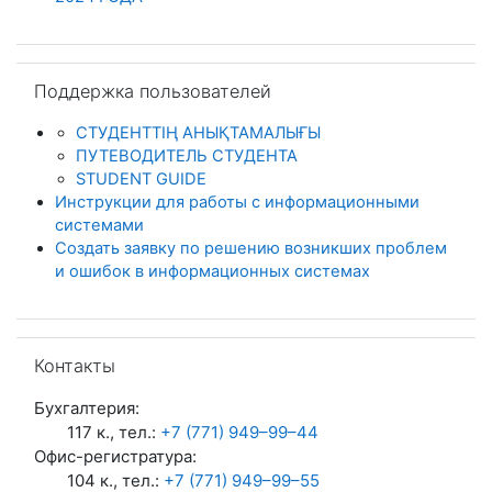
Пропустить Поддержка пользователей
Поддержка пользователей
СТУДЕНТТІҢ АНЫҚТАМАЛЫҒЫ
ПУТЕВОДИТЕЛЬ СТУДЕНТА
STUDENT GUIDE
Инструкции для работы с информационными
системами
Создать заявку по решению возникших проблем
и ошибок в информационных системах
Пропустить Контакты
Контакты
Бухгалтерия:
117 к., тел.:
+7 (771) 949–99–44
Офис-регистратура:
104 к., тел.:
+7 (771) 949–99–55