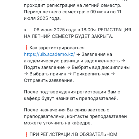
проходит регистрация на летний семестр.
Период летнего семестра: с 09 июня по 11
июля 2025 года.
•
06 июня 2025 года в 18:00ч. РЕГИСТРАЦИЯ
НА ЛЕТНИЙ СЕМЕСТР БУДЕТ ЗАКРЫТА.
❗Как зарегистрироваться:
https://uib.academo.kz/
→ Заявления на
академическую разницу и задолженность →
Подать заявление → Выбрать вид дисциплины
→ Выбрать причин → Прикрепить чек →
Отправить заявление.
После подтверждения регистрации Вам с
кафедр будут назначать преподавателей.
После назначения Вы связываетесь с
преподавателями, контакты преподавателей
можете уточнить на кафедре.
❗ПРИ РЕГИСТРАЦИИ В ОБЯЗАТЕЛЬНОМ