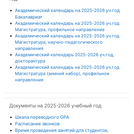
Академический календарь на 2025-2026 уч.год
Бакалавриат
Академический календарь на 2025-2026 уч.год
Магистратура, профильное направление
Академический календарь на 2025-2026 уч.год
Магистратура, научно-педагогического
направления
Академический календарь 2025-2026 уч.год,
докторантура
Академический календарь на 2025-2026 уч.год
Магистратура (зимний набор), профильное
направление
Пропустить Документы на 2025-2026 учебный год
Документы на 2025-2026 учебный год
Шкала переводного GPA
Расписание звонков
Время проведения занятий для студентов,