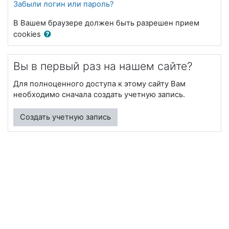
Забыли логин или пароль?
В Вашем браузере должен быть разрешен прием
cookies
Вы в первый раз на нашем сайте?
Для полноценного доступа к этому сайту Вам
необходимо сначала создать учетную запись.
Создать учетную запись