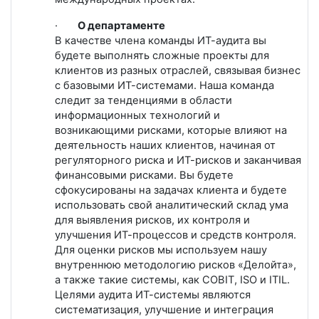
·
О департаменте
В качестве члена команды ИТ-аудита вы
будете выполнять сложные проекты для
клиентов из разных отраслей, связывая бизнес
с базовыми ИТ-системами. Наша команда
следит за тенденциями в области
информационных технологий и
возникающими рисками, которые влияют на
деятельность наших клиентов, начиная от
регуляторного риска и ИТ-рисков и заканчивая
финансовыми рисками. Вы будете
сфокусированы на задачах клиента и будете
использовать свой аналитический склад ума
для выявления рисков, их контроля и
улучшения ИТ-процессов и средств контроля.
Для оценки рисков мы используем нашу
внутреннюю методологию рисков «Делойта»,
а также такие системы, как
COBIT
,
ISO
и
ITIL
.
Целями аудита ИТ-системы являются
систематизация, улучшение и интеграция