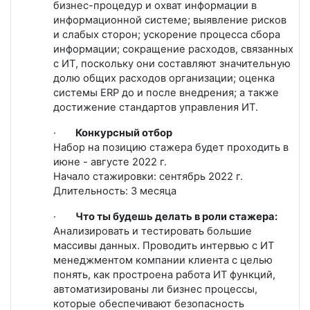
бизнес-процедур и охват информации в
информационной системе; выявление рисков
и слабых сторон; ускорение процесса сбора
информации; сокращение расходов, связанных
с ИТ, поскольку они составляют значительную
долю общих расходов организации; оценка
системы
ERP
до и после внедрения; а также
достижение стандартов управления ИТ.
·
Конкурсный отбор
Набор на позицию стажера будет проходить в
июне - августе 2022 г.
Начало стажировки: сентябрь 2022 г.
Длительность: 3 месяца
·
Что ты будешь делать в роли стажера:
Анализировать и тестировать большие
массивы данных. Проводить интервью с ИТ
менеджментом компании клиента с целью
понять, как простроена работа ИТ функций,
автоматизированы ли бизнес процессы,
которые обеспечивают безопасность