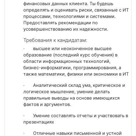
финансовых данных клиента. Ты будешь
определять и оценивать риски, связанные с ИТ
процессами, технологиями и системами.
Предоставлять рекомендации по
усовершенствованию их надежности.
Требования к кандидатам:
·
высшее или неоконченное высшее
образование (последний курс обучения) в
области информационных технологий,
бизнес-информатики, программирования, а
также математики, физики или экономики в ИТ
·
Аналитический склад ума, критическое и
логическое мышление, умение делать
правильные выводы на основе имеющихся
фактов и аргументов.
·
Умение составлять отчеты и участвовать в
презентациях
·
Отличные навыки письменной и устной