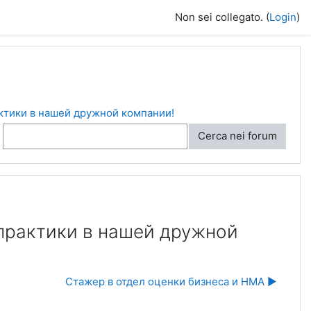
Non sei collegato. (
Login
)
актики в нашей дружной компании!
Cerca nei forum
 практики в нашей дружной
Стажер в отдел оценки бизнеса и НМА ▶︎