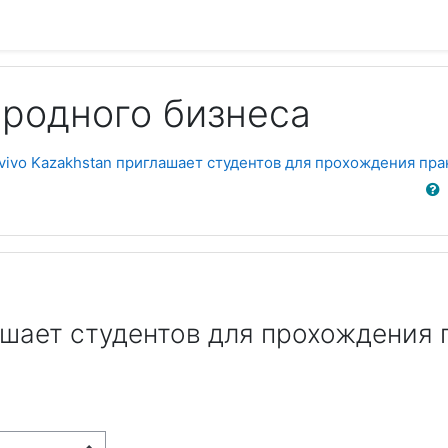
родного бизнеса
vivo Kazakhstan приглашает студентов для прохождения пр
Cerca
ашает студентов для прохождения