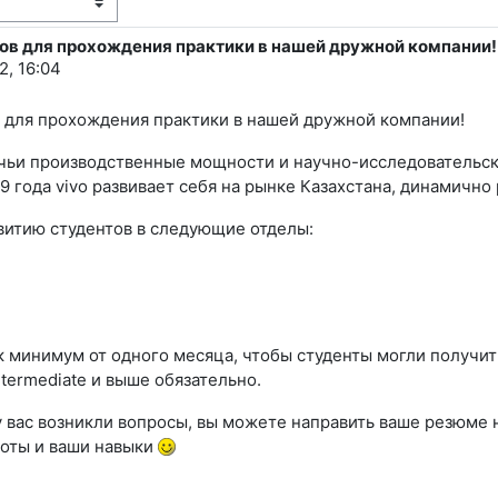
тов для прохождения практики в нашей дружной компании!
2, 16:04
в для прохождения практики в нашей дружной компании!
, чьи производственные мощности и научно-исследовательс
 года vivo развивает себя на рынке Казахстана, динамично
итию студентов в следующие отделы:
 минимум от одного месяца, чтобы студенты могли получит
ntermediate и выше обязательно.
 вас возникли вопросы, вы можете направить ваше резюме н
боты и ваши навыки