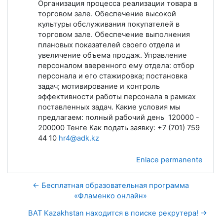
Организация процесса реализации товара в
торговом зале. Обеспечение высокой
культуры обслуживания покупателей в
торговом зале. Обеспечение выполнения
плановых показателей своего отдела и
увеличение объема продаж. Управление
персоналом вверенного ему отдела: отбор
персонала и его стажировка; постановка
задач; мотивирование и контроль
эффективности работы персонала в рамках
поставленных задач. Какие условия мы
предлагаем: полный рабочий день 120000 -
200000 Тенге Как подать заявку: +7 (701) 759
44 10
hr4@adk.kz
Enlace permanente
← Бесплатная образовательная программа
«Фламенко онлайн»
BAT Kazakhstan находится в поиске рекрутера! →