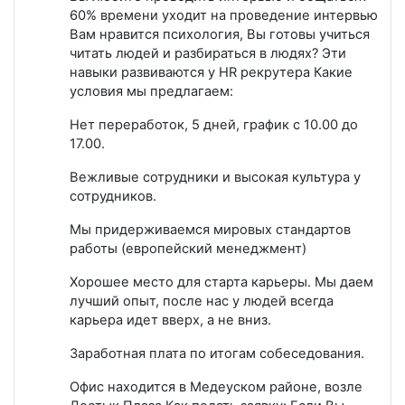
60% времени уходит на проведение интервью
Вам нравится психология, Вы готовы учиться
читать людей и разбираться в людях? Эти
навыки развиваются у HR рекрутера Какие
условия мы предлагаем:
Нет переработок, 5 дней, график с 10.00 до
17.00.
Вежливые сотрудники и высокая культура у
сотрудников.
Мы придерживаемся мировых стандартов
работы (европейский менеджмент)
Хорошее место для старта карьеры. Мы даем
лучший опыт, после нас у людей всегда
карьера идет вверх, а не вниз.
Заработная плата по итогам собеседования.
Офис находится в Медеуском районе, возле