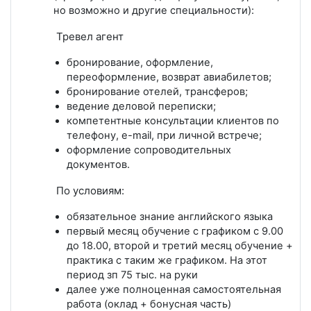
но возможно и другие специальности):
Тревел агент
бронирование, оформление,
переоформление, возврат авиабилетов;
бронирование отелей, трансферов;
ведение деловой переписки;
компетентные консультации клиентов по
телефону, е-mail, при личной встрече;
оформление сопроводительных
документов.
По условиям:
обязательное знание английского языка
первый месяц обучение с графиком с 9.00
до 18.00, второй и третий месяц обучение +
практика с таким же графиком. На этот
период зп 75 тыс. на руки
далее уже полноценная самостоятельная
работа (оклад + бонусная часть)