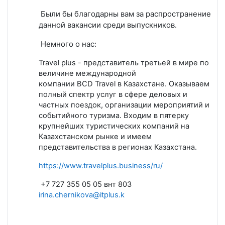
Были бы благодарны вам за распространение
данной вакансии среди выпускников.
Немного о нас:
Travel
plus
- представитель третьей в мире по
величине международной
компании
BCD
Travel
в Казахстане. Оказываем
полный спектр услуг в сфере деловых и
частных поездок, организации мероприятий и
событийного туризма. Входим в пятерку
крупнейших туристических компаний на
Казахстанском рынке и имеем
представительства в регионах Казахстана.
https://www.travelplus.business/ru/
+7 727 355 05 05 внт 803
irina.chernikova
@itplus.k