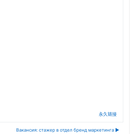
永久链接
Вакансия: стажер в отдел бренд маркетинга ▶︎