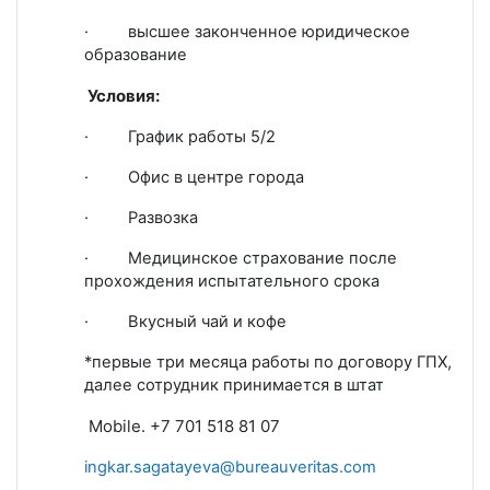
·
высшее законченное юридическое
образование
Условия:
·
График работы 5/2
·
Офис в центре города
·
Развозка
·
Медицинское страхование после
прохождения испытательного срока
·
Вкусный чай и кофе
*первые три месяца работы по договору ГПХ,
далее сотрудник принимается в штат
Mobile. +7 701 518 81 07
ingkar.sagatayeva@bureauveritas.com