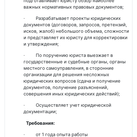
подготавливает юристу обзор наиболее
важных нормативных правовых документов;
·
Разрабатывает проекты юридических
документов (договоров, запросов, претензий,
исков, жалоб) небольшого объема, сложности
и представляет их юристу для корректировки
и утверждения;
·
По поручению юриста выезжает в
государственные и судебные органы, органы
местного самоуправления, в сторонние
организации для решения несложных
юридических вопросов (сдача и получение
документов, получение разъяснений,
совершения иных юридических действий);
·
Осуществляет учет юридической
документации;
Требования:
·
от 1 года опыта работы