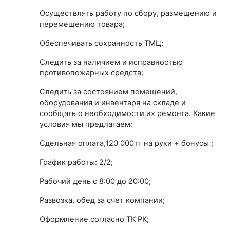
Осуществлять работу по сбору, размещению и
перемещению товара;
Обеспечивать сохранность ТМЦ;
Следить за наличием и исправностью
противопожарных средств;
Следить за состоянием помещений,
оборудования и инвентаря на складе и
сообщать о необходимости их ремонта. Какие
условия мы предлагаем:
Сдельная оплата,120 000тг на руки + бонусы ;
График работы: 2/2;
Рабочий день с 8:00 до 20:00;
Развозка, обед за счет компании;
Оформление согласно ТК РК;