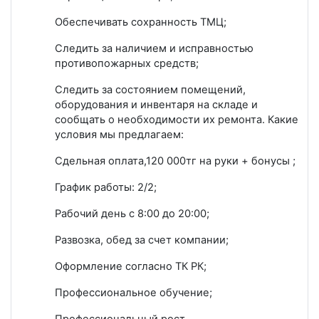
Обеспечивать сохранность ТМЦ;
Следить за наличием и исправностью
противопожарных средств;
Следить за состоянием помещений,
оборудования и инвентаря на складе и
сообщать о необходимости их ремонта. Какие
условия мы предлагаем:
Сдельная оплата,120 000тг на руки + бонусы ;
График работы: 2/2;
Рабочий день с 8:00 до 20:00;
Развозка, обед за счет компании;
Оформление согласно ТК РК;
Профессиональное обучение;
Профессиональный рост.