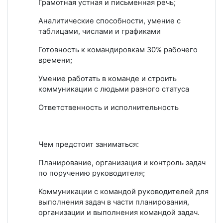
Грамотная устная и письменная речь;
Аналитические способности, умение с
таблицами, числами и графиками
Готовность к командировкам 30% рабочего
времени;
Умение работать в команде и строить
коммуникации с людьми разного статуса
Ответственность и исполнительность
Чем предстоит заниматься:
Планирование, организация и контроль задач
по поручению руководителя;
Коммуникации с командой руководителей для
выполнения задач в части планирования,
организации и выполнения командой задач.