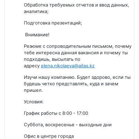
Обработка требуемых отчетов и ввод данных,
аналитика;
Подготовка презентаций;
Внимание!
Резюме с сопроводительным письмом, почему
тебе интересна данная вакансия и почему ты
подходишь, высылать по
адресу
elena
.
nikolaeva
@
aitas
.
kz
Изучи нашу компанию. Будет здорово, если ты
будешь четко представлять, куда и зачем
пришел.
Условия:
График работы с 8:00 - 17:00
Суббота, воскресенье - выходные дни
Офис в центре города