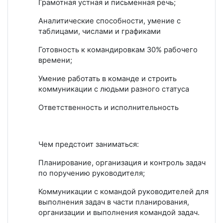
Грамотная устная и письменная речь;
Аналитические способности, умение с
таблицами, числами и графиками
Готовность к командировкам 30% рабочего
времени;
Умение работать в команде и строить
коммуникации с людьми разного статуса
Ответственность и исполнительность
Чем предстоит заниматься:
Планирование, организация и контроль задач
по поручению руководителя;
Коммуникации с командой руководителей для
выполнения задач в части планирования,
организации и выполнения командой задач.