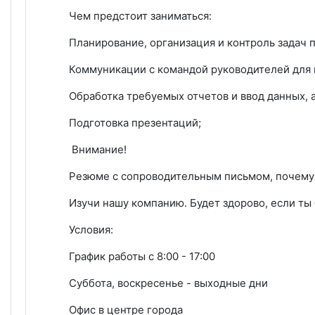
Чем предстоит заниматься:
Планирование, организация и контроль задач 
Коммуникации с командой руководителей для в
Обработка требуемых отчетов и ввод данных, 
Подготовка презентаций;
Внимание!
Резюме с сопроводительным письмом, почему 
Изучи нашу компанию. Будет здорово, если ты 
Условия:
График работы с 8:00 - 17:00
Суббота, воскресенье - выходные дни
Офис в центре города