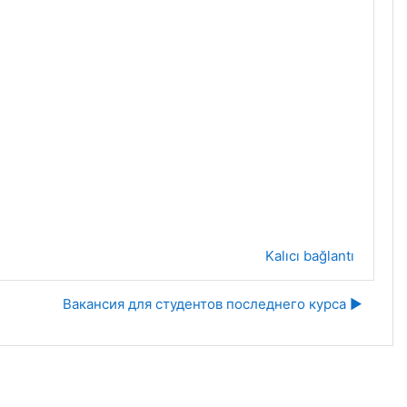
Kalıcı bağlantı
Вакансия для студентов последнего курса ▶︎