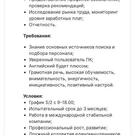
проверка рекомендаций;
Исследование рынка труда, мониторинг
уровня заработных плат;
Отчетность.
Требования:
Знание основных источников поиска и
подбора персонала;
Уверенный пользователь ПК;
Английский будет плюсом;
Грамотная речь, высокая обучаемость,
внимательность, энергичность,
инициативность, позитивный настрой.
Условия:
График 5/2 с 9-18.00;
Испытательный срок до 3 месяцев;
Работа в международной стабильной
компании;
Профессиональный рост, развитие;
Дружный коллектив единомышленников.