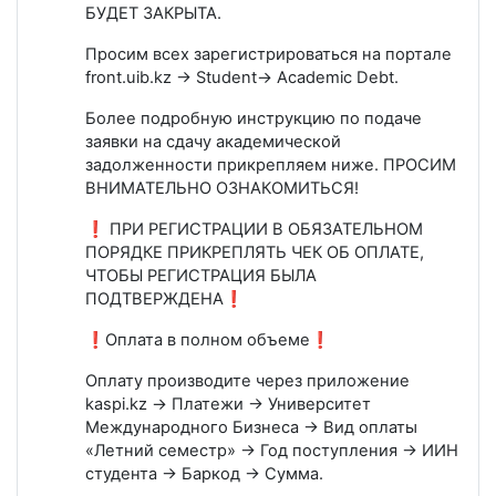
БУДЕТ ЗАКРЫТА.
Просим всех зарегистрироваться на портале
front.uib.kz → Student→ Academic Debt.
Более подробную инструкцию по подаче
заявки на сдачу академической
задолженности прикрепляем ниже. ПРОСИМ
ВНИМАТЕЛЬНО ОЗНАКОМИТЬСЯ!
❗ ПРИ РЕГИСТРАЦИИ В ОБЯЗАТЕЛЬНОМ
ПОРЯДКЕ ПРИКРЕПЛЯТЬ ЧЕК ОБ ОПЛАТЕ,
ЧТОБЫ РЕГИСТРАЦИЯ БЫЛА
ПОДТВЕРЖДЕНА❗
❗Оплата в полном объеме❗
Оплату производите через приложение
kaspi.kz → Платежи → Университет
Международного Бизнеса → Вид оплаты
«Летний семестр» → Год поступления → ИИН
студента → Баркод → Сумма.