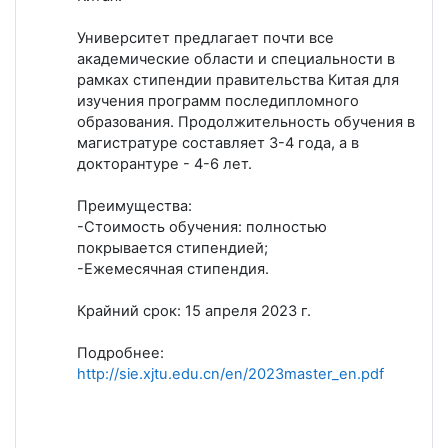
Университет предлагает почти все
академические области и специальности в
рамках стипендии правительства Китая для
изучения программ последипломного
образования. Продолжительность обучения в
магистратуре составляет 3-4 года, а в
докторантуре - 4-6 лет.
Преимущества:
-Стоимость обучения: полностью
покрывается стипендией;
-Ежемесячная стипендия.
Крайний срок: 15 апреля 2023 г.
Подробнее:
http://sie.xjtu.edu.cn/en/2023master_en.pdf