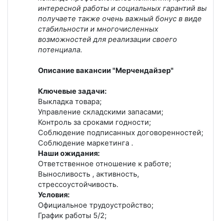
интересной работы и социальных гарантий вы
получаете также очень важный бонус в виде
стабильности и многочисленных
возможностей для реализации своего
потенциала.
Описание вакансии "Мерчендайзер"
Ключевые задачи:
Выкладка товара;
Управление складскими запасами;
Контроль за сроками годности;
Соблюдение подписанных договоренностей;
Соблюдение маркетинга .
Наши ожидания:
Ответственное отношение к работе;
Выносливость , активность,
стрессоустойчивость.
Условия:
Официальное трудоустройство;
График работы 5/2;