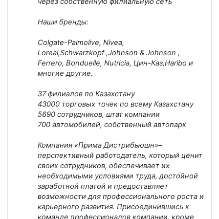
через собственную филиальную сеть
Наши бренды:
Colgate-Palmolive, Nivea,
Loreal,Schwarzkopf ,Johnson & Johnson ,
Ferrero, Bonduelle, Nutricia, Цин-Каз,Haribo и
многие другие.
37 филиалов по Казахстану
43000 торговых точек по всему Казахстану
5690 сотрудников, штат компании
700 автомобилей, собственный автопарк
Компания «Прима Дистрибьюшн»–
перспективный работодатель, который ценит
своих сотрудников, обеспечивает их
необходимыми условиями труда, достойной
заработной платой и предоставляет
возможности для профессионального роста и
карьерного развития. Присоединившись к
команде профессионалов компании, кроме