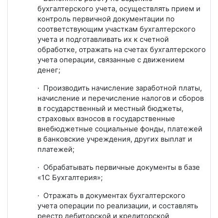
бухгалтерского учета, осуществлять прием и
контроль первичной документации по
соответствующим участкам бухгалтерского
учета и подготавливать их к счетной
обработке, отражать на счетах бухгалтерского
учета операции, связанные с движением
денег;
· Производить начисление заработной платы,
начисление и перечисление налогов и сборов
в государственный и местный бюджеты,
страховых взносов в государственные
внебюджетные социальные фонды, платежей
в банковские учреждения, других выплат и
платежей;
· Обрабатывать первичные документы в базе
«1С Бухгалтерия»;
· Отражать в документах бухгалтерского
учета операции по реализации, и составлять
реестр дебиторской и кредиторской