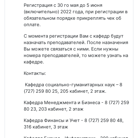
Регистрация с 30 го мая до 5 июня
(включительно) 2022 года, при регистрации в
обязательном порядке прикреплять чек об
оплате.
С момента регистрации Вам с кафедр будут
назначать преподавателей. После назначения
Вы можете связаться с ними. Если нужны
номера преподавателей, то можете узнать на
кафедре.
Контакты:
Кафедра социально-гуманитарных наук – 8
(727) 259 80 25, 205 кабинет, 2 этаж.
Кафедра Менеджмента и Бизнеса - 8 (727) 259
80 23, 203 кабинет, 2 этаж
Кафедра Финансы и Учет - 8 (727) 259 80 48,
316 кабинет, 3 этаж