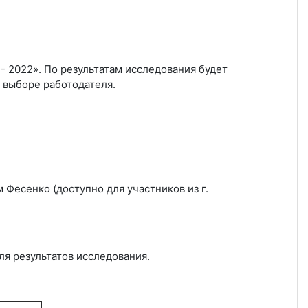
 2022». По результатам исследования будет
 выборе работодателя.
Фесенко (доступно для участников из г.
ля результатов исследования
.