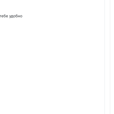
 тебе удобно