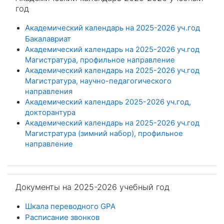
год
Академический календарь на 2025-2026 уч.год
Бакалавриат
Академический календарь на 2025-2026 уч.год
Магистратура, профильное направление
Академический календарь на 2025-2026 уч.год
Магистратура, научно-педагогического
направления
Академический календарь 2025-2026 уч.год,
докторантура
Академический календарь на 2025-2026 уч.год
Магистратура (зимний набор), профильное
направление
Salta Документы на 2025-2026 учебный год
Документы на 2025-2026 учебный год
Шкала переводного GPA
Расписание звонков